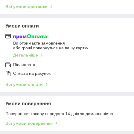
Всі умови доставки
Умови оплати
Ви отримаєте замовлення
або гроші повернуться на вашу картку
Детальніше
Післяплата
Оплата на рахунок
Всі умови оплати
Умови повернення
Повернення товару впродовж 14 днів за домовленістю
Всі умови повернення