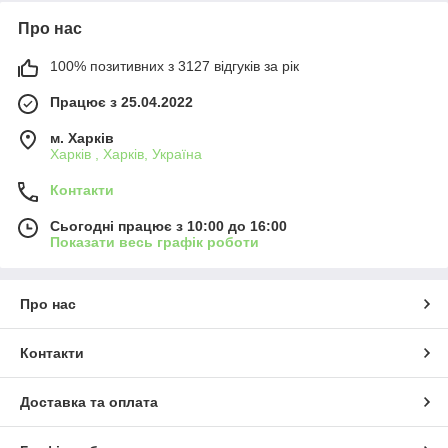
Про нас
100% позитивних з 3127 відгуків за рік
Працює з 25.04.2022
м. Харків
Харків , Харків, Україна
Контакти
Сьогодні працює з 10:00 до 16:00
Показати весь графік роботи
Про нас
Контакти
Доставка та оплата