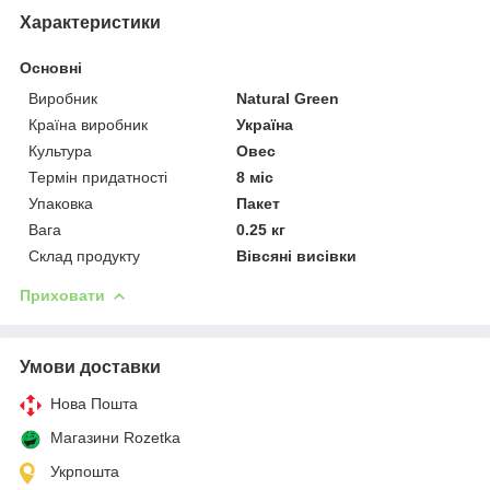
Характеристики
Основні
Виробник
Natural Green
Країна виробник
Україна
Культура
Овес
Термін придатності
8 міс
Упаковка
Пакет
Вага
0.25 кг
Склад продукту
Вівсяні висівки
Приховати
Умови доставки
Нова Пошта
Магазини Rozetka
Укрпошта