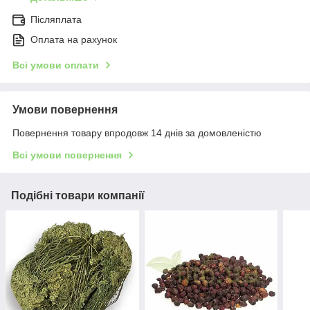
Післяплата
Оплата на рахунок
Всі умови оплати
Умови повернення
Повернення товару впродовж 14 днів за домовленістю
Всі умови повернення
Подібні товари компанії