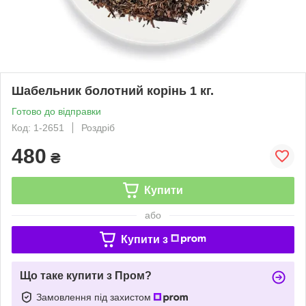
Шабельник болотний корінь 1 кг.
Готово до відправки
Код: 1-2651
Роздріб
480
₴
Купити
або
Купити з
Що таке купити з Пром?
Замовлення під захистом