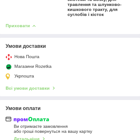
травлення та шлунково-
кишкового тракту, для
суглобів і кісток
Приховати
Умови доставки
Нова Пошта
Магазини Rozetka
Укрпошта
Всі умови доставки
Умови оплати
Ви отримаєте замовлення
або гроші повернуться на вашу картку
Детальніше