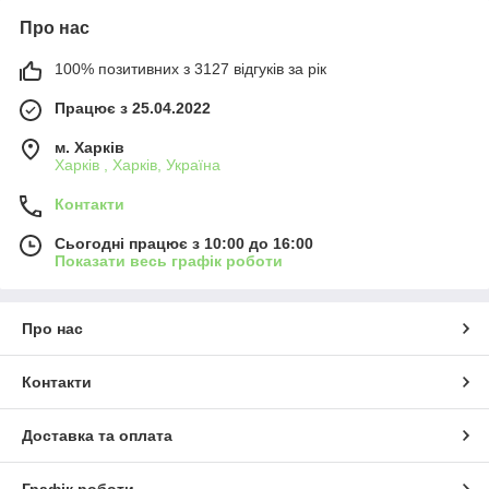
Про нас
100% позитивних з 3127 відгуків за рік
Працює з 25.04.2022
м. Харків
Харків , Харків, Україна
Контакти
Сьогодні працює з 10:00 до 16:00
Показати весь графік роботи
Про нас
Контакти
Доставка та оплата
Графік роботи