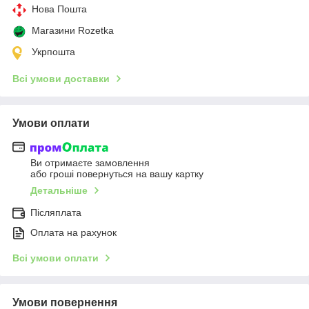
Нова Пошта
Магазини Rozetka
Укрпошта
Всі умови доставки
Умови оплати
Ви отримаєте замовлення
або гроші повернуться на вашу картку
Детальніше
Післяплата
Оплата на рахунок
Всі умови оплати
Умови повернення