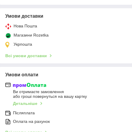
Умови доставки
Нова Пошта
Магазини Rozetka
Укрпошта
Всі умови доставки
Умови оплати
Ви отримаєте замовлення
або гроші повернуться на вашу картку
Детальніше
Післяплата
Оплата на рахунок