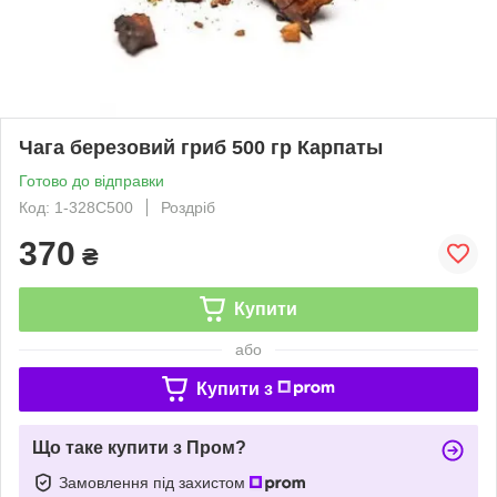
Чага березовий гриб 500 гр Карпаты
Готово до відправки
Код: 1-328С500
Роздріб
370
₴
Купити
або
Купити з
Що таке купити з Пром?
Замовлення під захистом