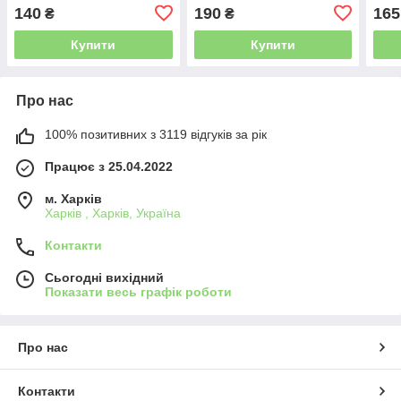
140
190
165
₴
₴
Купити
Купити
Про нас
100% позитивних з 3119 відгуків за рік
Працює з 25.04.2022
м. Харків
Харків , Харків, Україна
Контакти
Сьогодні вихідний
Показати весь графік роботи
Про нас
Контакти