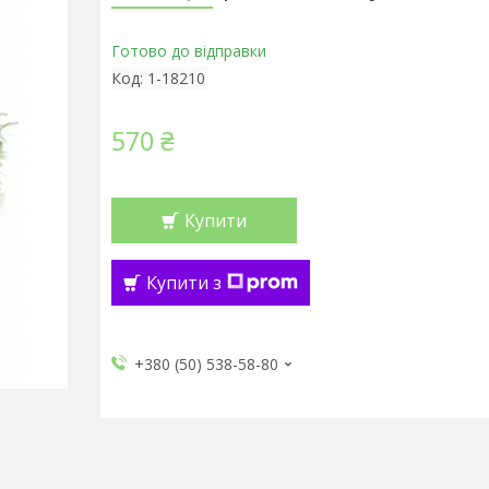
Готово до відправки
Код:
1-18210
570 ₴
Купити
Купити з
+380 (50) 538-58-80