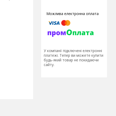
У компанії підключені електронні
платежі. Тепер ви можете купити
будь-який товар не покидаючи
сайту.