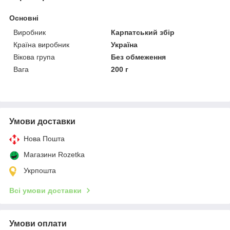
Основні
Виробник
Карпатський збір
Країна виробник
Україна
Вікова група
Без обмеження
Вага
200 г
Умови доставки
Нова Пошта
Магазини Rozetka
Укрпошта
Всі умови доставки
Умови оплати