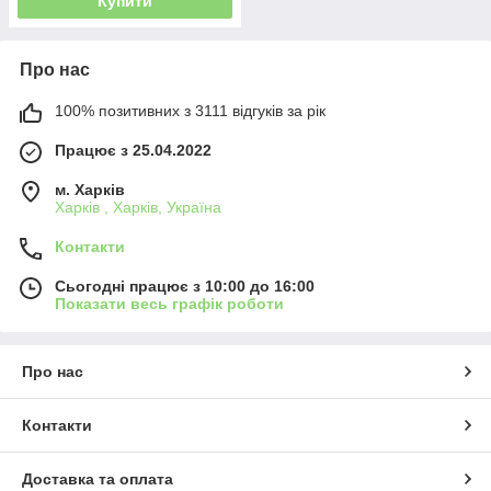
Купити
Про нас
100% позитивних з 3111 відгуків за рік
Працює з 25.04.2022
м. Харків
Харків , Харків, Україна
Контакти
Сьогодні працює з 10:00 до 16:00
Показати весь графік роботи
Про нас
Контакти
Доставка та оплата