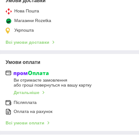
Умови доставки
Нова Пошта
Магазини Rozetka
Укрпошта
Всі умови доставки
Умови оплати
Ви отримаєте замовлення
або гроші повернуться на вашу картку
Детальніше
Післяплата
Оплата на рахунок
Всі умови оплати