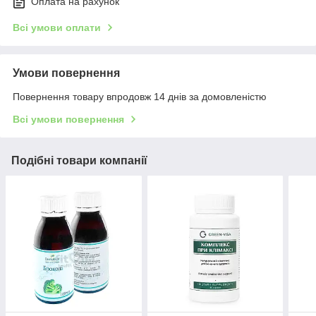
Оплата на рахунок
Всі умови оплати
Умови повернення
Повернення товару впродовж 14 днів за домовленістю
Всі умови повернення
Подібні товари компанії