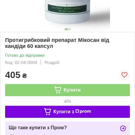
Протигрибковий препарат Мікосан від
кандіди 60 капсул
Готово до відправки
Код: 02-04-0004
Роздріб
405
₴
Купити
або
Купити з
Що таке купити з Пром?