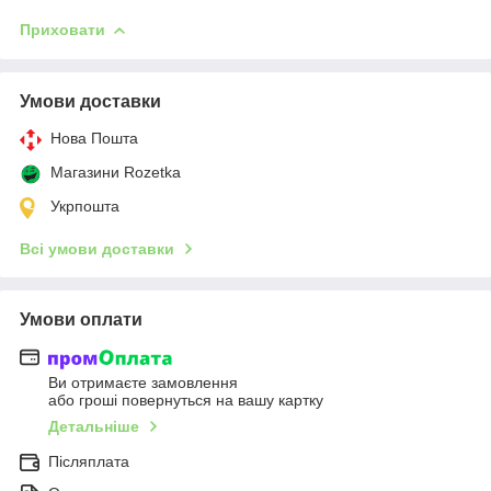
Приховати
Умови доставки
Нова Пошта
Магазини Rozetka
Укрпошта
Всі умови доставки
Умови оплати
Ви отримаєте замовлення
або гроші повернуться на вашу картку
Детальніше
Післяплата