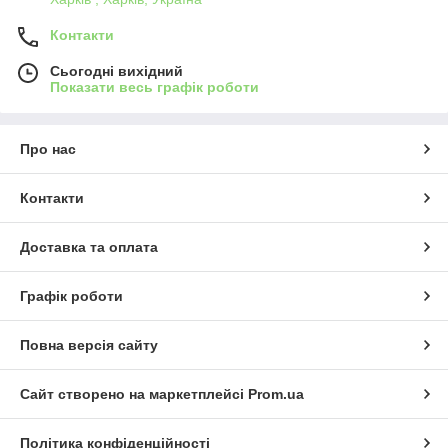
Контакти
Сьогодні вихідний
Показати весь графік роботи
Про нас
Контакти
Доставка та оплата
Графік роботи
Повна версія сайту
Сайт створено на маркетплейсі
Prom.ua
Політика конфіденційності