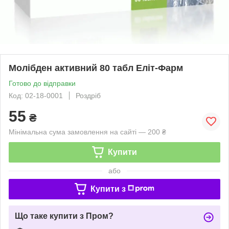
Молібден активний 80 табл Еліт-Фарм
Готово до відправки
Код: 02-18-0001
Роздріб
55
₴
Мінімальна сума замовлення на сайті — 200 ₴
Купити
або
Купити з
Що таке купити з Пром?