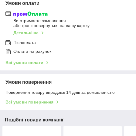
Умови оплати
Ви отримаєте замовлення
або гроші повернуться на вашу картку
Детальніше
Післяплата
Оплата на рахунок
Всі умови оплати
Умови повернення
Повернення товару впродовж 14 днів за домовленістю
Всі умови повернення
Подібні товари компанії