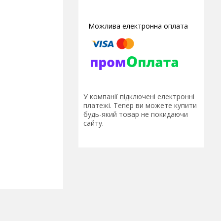
У компанії підключені електронні
платежі. Тепер ви можете купити
будь-який товар не покидаючи
сайту.