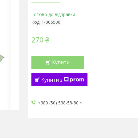
Готово до відправки
Код:
1-005500
270 ₴
Купити
Купити з
+380 (50) 538-58-80