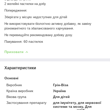
2 желейні пастилки на добу
Попередження:
Зберігати у місцях недоступних для дітей
Не використовувати біологічно активну добавку, як заміну
різноманітного та збалансованого харчування.
Не перевищуйте рекомендовану добову дозу.
Пакування: 60 пастилок
Приховати
Характеристики
Основні
Виробник
Грін-Віза
Країна виробник
Україна
Вікова група
Для дітей
Застосування препарату
для імунітету, для нервової
системи та мозку, Для