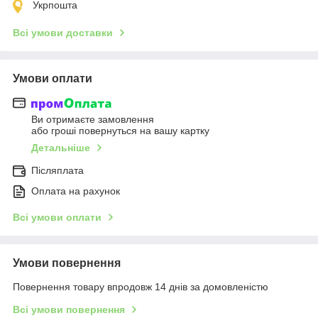
Укрпошта
Всі умови доставки
Умови оплати
Ви отримаєте замовлення
або гроші повернуться на вашу картку
Детальніше
Післяплата
Оплата на рахунок
Всі умови оплати
Умови повернення
Повернення товару впродовж 14 днів за домовленістю
Всі умови повернення