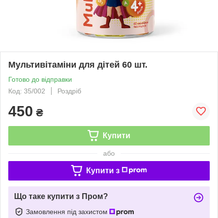
Мультивітаміни для дітей 60 шт.
Готово до відправки
Код: 35/002
Роздріб
450
₴
Купити
або
Купити з
Що таке купити з Пром?
Замовлення під захистом