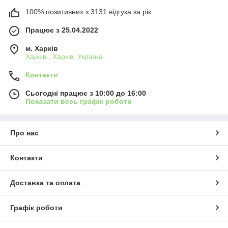
100% позитивних з 3131 відгука за рік
Працює з 25.04.2022
м. Харків
Харків , Харків, Україна
Контакти
Сьогодні працює з 10:00 до 16:00
Показати весь графік роботи
Про нас
Контакти
Доставка та оплата
Графік роботи