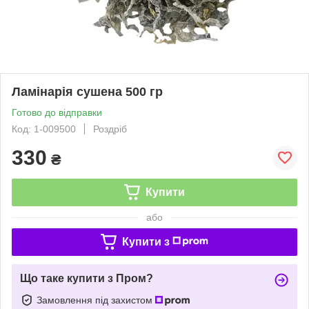
Ламінарія сушена 500 гр
Готово до відправки
Код: 1-009500
Роздріб
330
₴
Купити
або
Купити з
Що таке купити з Пром?
Замовлення під захистом