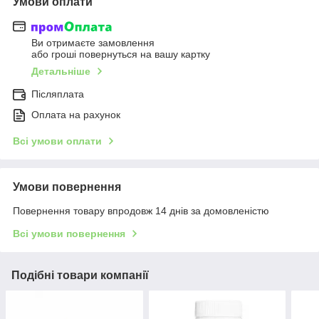
Умови оплати
Ви отримаєте замовлення
або гроші повернуться на вашу картку
Детальніше
Післяплата
Оплата на рахунок
Всі умови оплати
Умови повернення
Повернення товару впродовж 14 днів за домовленістю
Всі умови повернення
Подібні товари компанії