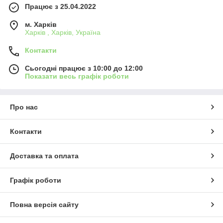
Працює з 25.04.2022
м. Харків
Харків , Харків, Україна
Контакти
Сьогодні працює з 10:00 до 12:00
Показати весь графік роботи
Про нас
Контакти
Доставка та оплата
Графік роботи
Повна версія сайту