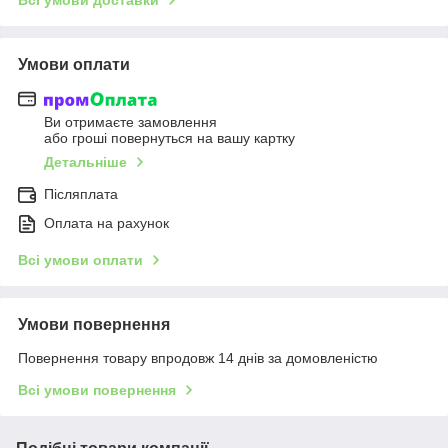
Умови оплати
Ви отримаєте замовлення
або гроші повернуться на вашу картку
Детальніше
Післяплата
Оплата на рахунок
Всі умови оплати
Умови повернення
Повернення товару впродовж 14 днів за домовленістю
Всі умови повернення