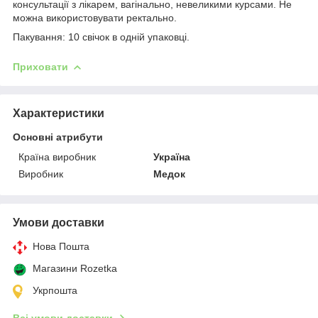
консультації з лікарем, вагінально, невеликими курсами. Не
можна використовувати ректально.
Пакування: 10 свічок в одній упаковці.
Приховати
Характеристики
Основні атрибути
Країна виробник
Україна
Виробник
Медок
Умови доставки
Нова Пошта
Магазини Rozetka
Укрпошта
Всі умови доставки