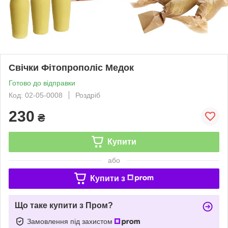
Свічки Фітопрополіс Медок
Готово до відправки
Код: 02-05-0008
Роздріб
230
₴
Купити
або
Купити з
Що таке купити з Пром?
Замовлення під захистом