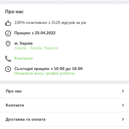
Про нас
100% позитивних з 3125 відгуків за рік
Працює з 25.04.2022
м. Харків
Харків , Харків, Україна
Контакти
Сьогодні працює з 10:00 до 16:00
Показати весь графік роботи
Про нас
Контакти
Доставка та оплата