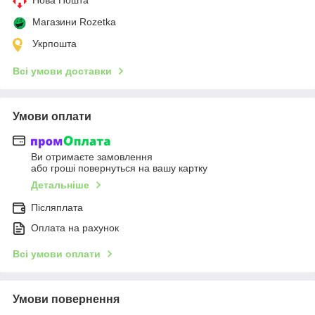
Магазини Rozetka
Укрпошта
Всі умови доставки
Умови оплати
Ви отримаєте замовлення
або гроші повернуться на вашу картку
Детальніше
Післяплата
Оплата на рахунок
Всі умови оплати
Умови повернення