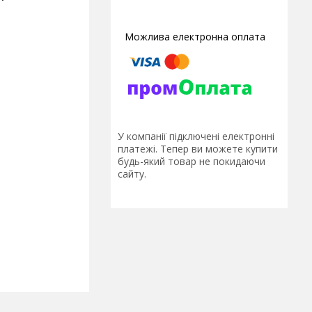
У компанії підключені електронні
платежі. Тепер ви можете купити
будь-який товар не покидаючи
сайту.