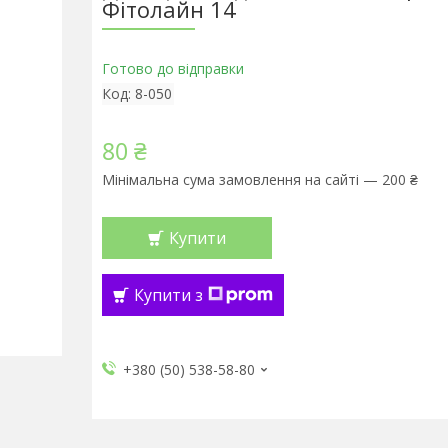
Фітолайн 14
Готово до відправки
Код:
8-050
80 ₴
Мінімальна сума замовлення на сайті — 200 ₴
Купити
Купити з
+380 (50) 538-58-80