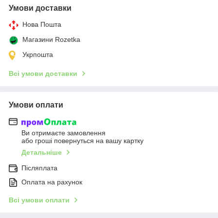
Умови доставки
Нова Пошта
Магазини Rozetka
Укрпошта
Всі умови доставки
Умови оплати
Ви отримаєте замовлення
або гроші повернуться на вашу картку
Детальніше
Післяплата
Оплата на рахунок
Всі умови оплати