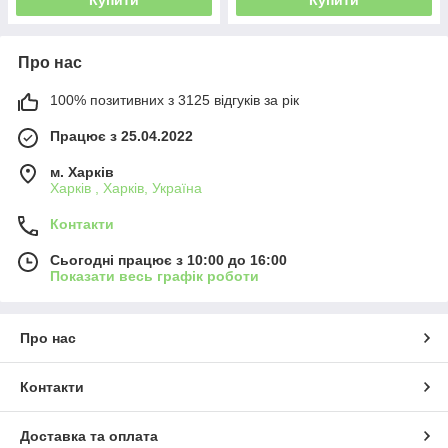
Про нас
100% позитивних з 3125 відгуків за рік
Працює з 25.04.2022
м. Харків
Харків , Харків, Україна
Контакти
Сьогодні працює з 10:00 до 16:00
Показати весь графік роботи
Про нас
Контакти
Доставка та оплата