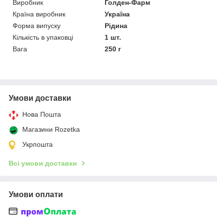
Виробник
Голден-Фарм
Країна виробник
Україна
Форма випуску
Рідина
Кількість в упаковці
1 шт.
Вага
250 г
Умови доставки
Нова Пошта
Магазини Rozetka
Укрпошта
Всі умови доставки
Умови оплати