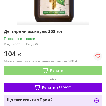
Дегтярний шампунь 250 мл
Готово до відправки
Код: 8-069
Роздріб
104
₴
Мінімальна сума замовлення на сайті — 200 ₴
Купити
або
Купити з
Що таке купити з Пром?