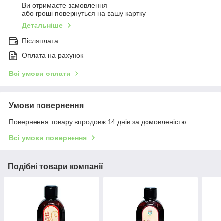
Ви отримаєте замовлення
або гроші повернуться на вашу картку
Детальніше
Післяплата
Оплата на рахунок
Всі умови оплати
Умови повернення
Повернення товару впродовж 14 днів за домовленістю
Всі умови повернення
Подібні товари компанії