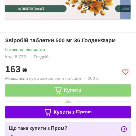
Звіробій таблетки 500 мг 36 ГолденФарм
Готово до відправки
Код: 8-076
Роздріб
163
₴
Мінімальна сума замовлення на сайті — 200 ₴
Купити
або
Купити з
Що таке купити з Пром?