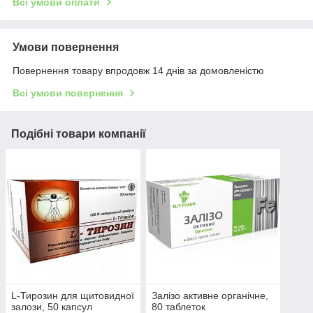
Всі умови оплати
Умови повернення
Повернення товару впродовж 14 днів за домовленістю
Всі умови повернення
Подібні товари компанії
L-Тирозин для щитовидної
Залізо активне органічне,
залози, 50 капсул
80 таблеток