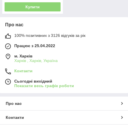
Купити
Про нас
100% позитивних з 3126 відгуків за рік
Працює з 25.04.2022
м. Харків
Харків , Харків, Україна
Контакти
Сьогодні вихідний
Показати весь графік роботи
Про нас
Контакти