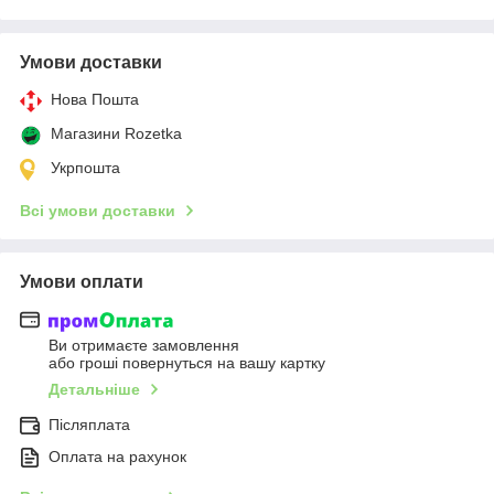
Умови доставки
Нова Пошта
Магазини Rozetka
Укрпошта
Всі умови доставки
Умови оплати
Ви отримаєте замовлення
або гроші повернуться на вашу картку
Детальніше
Післяплата
Оплата на рахунок