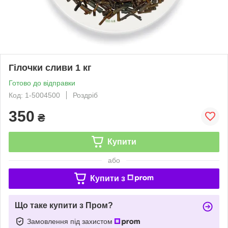
Гілочки сливи 1 кг
Готово до відправки
Код: 1-5004500
Роздріб
350
₴
Купити
або
Купити з
Що таке купити з Пром?
Замовлення під захистом