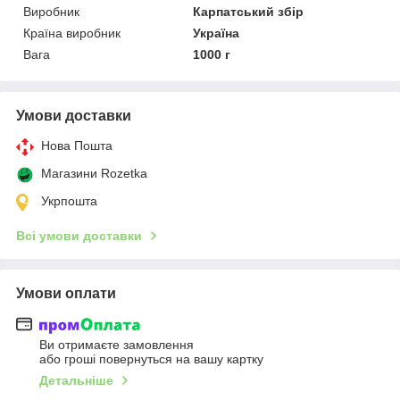
Виробник
Карпатський збір
Країна виробник
Україна
Вага
1000 г
Умови доставки
Нова Пошта
Магазини Rozetka
Укрпошта
Всі умови доставки
Умови оплати
Ви отримаєте замовлення
або гроші повернуться на вашу картку
Детальніше