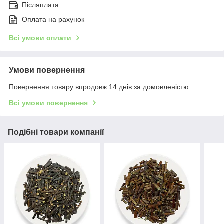
Післяплата
Оплата на рахунок
Всі умови оплати
Умови повернення
Повернення товару впродовж 14 днів за домовленістю
Всі умови повернення
Подібні товари компанії