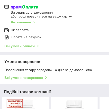
Ви отримаєте замовлення
або гроші повернуться на вашу картку
Детальніше
Післяплата
Оплата на рахунок
Всі умови оплати
Умови повернення
Повернення товару впродовж 14 днів за домовленістю
Всі умови повернення
Подібні товари компанії