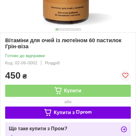
Вітаміни для очей із лютеїном 60 пастилок
Грін-віза
Готово до відправки
Код: 02-06-0002
Роздріб
450
₴
Купити
або
Купити з
Що таке купити з Пром?