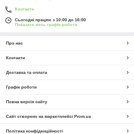
Контакти
Сьогодні працює з 10:00 до 16:00
Показати весь графік роботи
Про нас
Контакти
Доставка та оплата
Графік роботи
Повна версія сайту
Сайт створено на маркетплейсі
Prom.ua
Політика конфіденційності