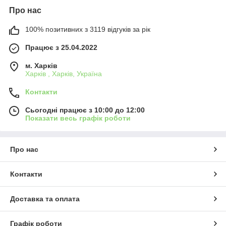
Про нас
100% позитивних з 3119 відгуків за рік
Працює з 25.04.2022
м. Харків
Харків , Харків, Україна
Контакти
Сьогодні працює з 10:00 до 12:00
Показати весь графік роботи
Про нас
Контакти
Доставка та оплата
Графік роботи