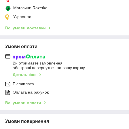
Магазини Rozetka
Укрпошта
Всі умови доставки
Умови оплати
Ви отримаєте замовлення
або гроші повернуться на вашу картку
Детальніше
Післяплата
Оплата на рахунок
Всі умови оплати
Умови повернення