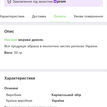
Замовлення під захистом
Характеристики
Доставка
Оплата
Умови повернення
Опис
Насіння
моркви дикою.
Вся продукція зібрана в екологічно чистих регіонах України.
Вага:
50 гр.
Характеристики
Основні
Виробник
Карпатський збір
Країна виробник
Україна