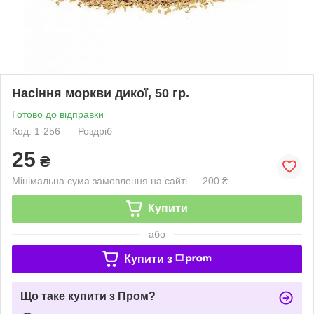
Насіння моркви дикої, 50 гр.
Готово до відправки
Код: 1-256
Роздріб
25
₴
Мінімальна сума замовлення на сайті — 200 ₴
Купити
або
Купити з
Що таке купити з Пром?