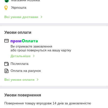
Укрпошта
Всі умови доставки
Умови оплати
Ви отримаєте замовлення
або гроші повернуться на вашу картку
Детальніше
Післяплата
Оплата на рахунок
Всі умови оплати
Умови повернення
Повернення товару впродовж 14 днів за домовленістю