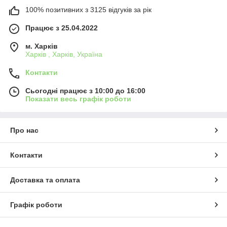
100% позитивних з 3125 відгуків за рік
Працює з 25.04.2022
м. Харків
Харків , Харків, Україна
Контакти
Сьогодні працює з 10:00 до 16:00
Показати весь графік роботи
Про нас
Контакти
Доставка та оплата
Графік роботи