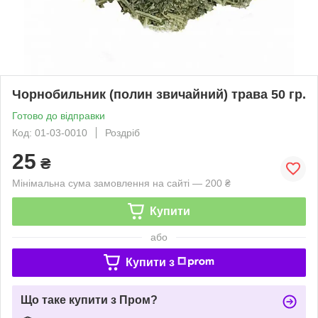
Чорнобильник (полин звичайний) трава 50 гр.
Готово до відправки
Код: 01-03-0010
Роздріб
25
₴
Мінімальна сума замовлення на сайті — 200 ₴
Купити
або
Купити з
Що таке купити з Пром?