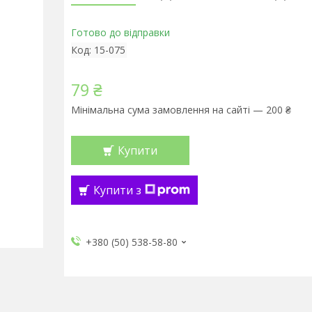
Готово до відправки
Код:
15-075
79 ₴
Мінімальна сума замовлення на сайті — 200 ₴
Купити
Купити з
+380 (50) 538-58-80