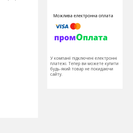
У компанії підключені електронні
платежі. Тепер ви можете купити
будь-який товар не покидаючи
сайту.