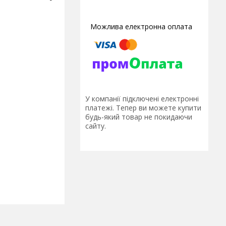
У компанії підключені електронні
платежі. Тепер ви можете купити
будь-який товар не покидаючи
сайту.