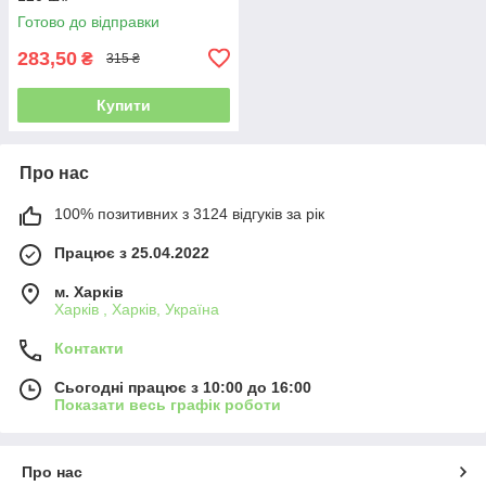
Готово до відправки
283,50
₴
315 ₴
Купити
Про нас
100% позитивних з 3124 відгуків за рік
Працює з 25.04.2022
м. Харків
Харків , Харків, Україна
Контакти
Сьогодні працює з 10:00 до 16:00
Показати весь графік роботи
Про нас