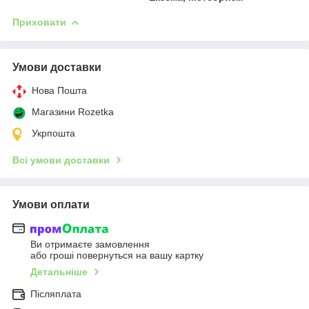
Приховати
Умови доставки
Нова Пошта
Магазини Rozetka
Укрпошта
Всі умови доставки
Умови оплати
Ви отримаєте замовлення
або гроші повернуться на вашу картку
Детальніше
Післяплата