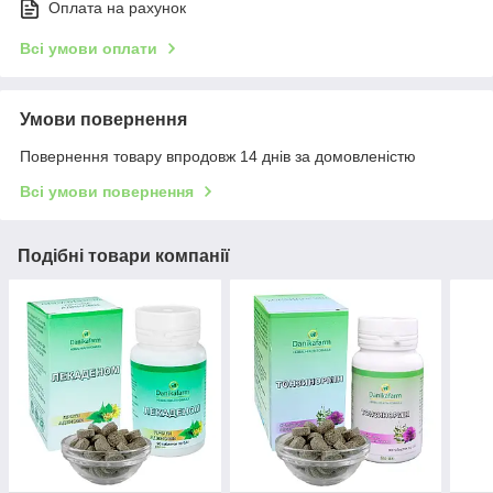
Оплата на рахунок
Всі умови оплати
Умови повернення
Повернення товару впродовж 14 днів за домовленістю
Всі умови повернення
Подібні товари компанії