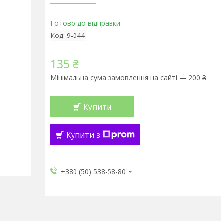
Готово до відправки
Код:
9-044
135 ₴
Мінімальна сума замовлення на сайті — 200 ₴
Купити
Купити з
+380 (50) 538-58-80