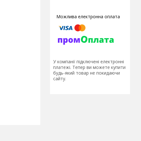
У компанії підключені електронні
платежі. Тепер ви можете купити
будь-який товар не покидаючи
сайту.