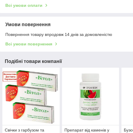
Всі умови оплати
Умови повернення
Повернення товару впродовж 14 днів за домовленістю
Всі умови повернення
Подібні товари компанії
Свічки з гарбузом та
Препарат від каменів у
Бузо