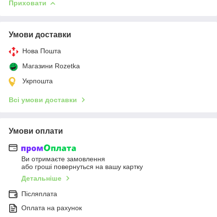
Приховати
Умови доставки
Нова Пошта
Магазини Rozetka
Укрпошта
Всі умови доставки
Умови оплати
Ви отримаєте замовлення
або гроші повернуться на вашу картку
Детальніше
Післяплата
Оплата на рахунок