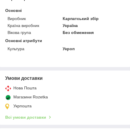
Основні
Виробник
Карпатський збір
Країна виробник
Україна
Вікова група
Без обмеження
Основні атрибути
Культура
Укроп
Умови доставки
Нова Пошта
Магазини Rozetka
Укрпошта
Всі умови доставки