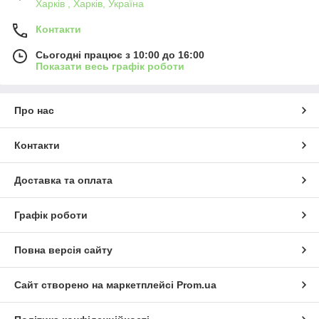
Харків , Харків, Україна
Контакти
Сьогодні працює з 10:00 до 16:00
Показати весь графік роботи
Про нас
Контакти
Доставка та оплата
Графік роботи
Повна версія сайту
Сайт створено на маркетплейсі
Prom.ua