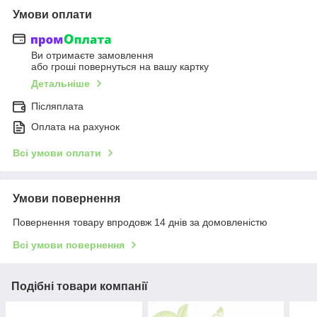
Умови оплати
Ви отримаєте замовлення
або гроші повернуться на вашу картку
Детальніше
Післяплата
Оплата на рахунок
Всі умови оплати
Умови повернення
Повернення товару впродовж 14 днів за домовленістю
Всі умови повернення
Подібні товари компанії