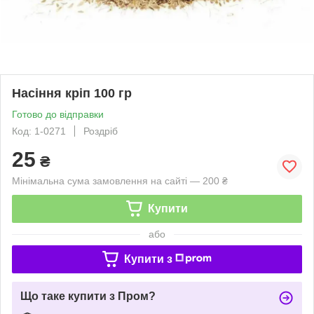
Насіння кріп 100 гр
Готово до відправки
Код: 1-0271
Роздріб
25
₴
Мінімальна сума замовлення на сайті — 200 ₴
Купити
або
Купити з
Що таке купити з Пром?