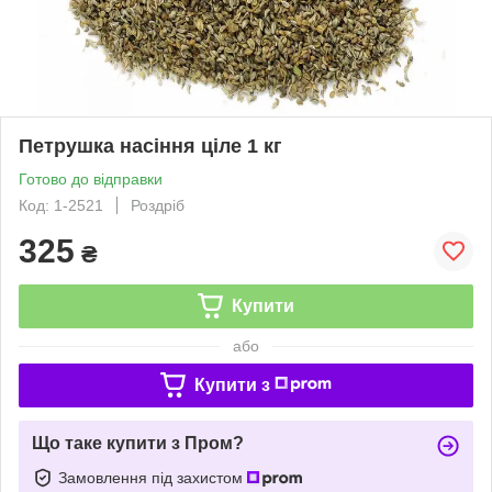
Петрушка насіння ціле 1 кг
Готово до відправки
Код: 1-2521
Роздріб
325
₴
Купити
або
Купити з
Що таке купити з Пром?
Замовлення під захистом