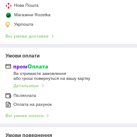
Нова Пошта
Магазини Rozetka
Укрпошта
Всі умови доставки
Умови оплати
Ви отримаєте замовлення
або гроші повернуться на вашу картку
Детальніше
Післяплата
Оплата на рахунок
Всі умови оплати
Умови повернення