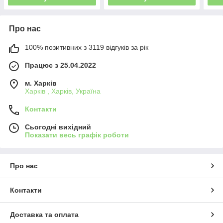
Про нас
100% позитивних з 3119 відгуків за рік
Працює з 25.04.2022
м. Харків
Харків , Харків, Україна
Контакти
Сьогодні вихідний
Показати весь графік роботи
Про нас
Контакти
Доставка та оплата