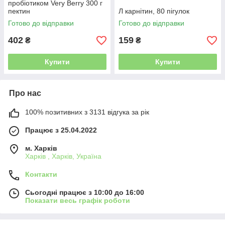
пробіотиком Very Berry 300 г
пектин
Л карнітин, 80 пігулок
Готово до відправки
Готово до відправки
402
159
₴
₴
Купити
Купити
Про нас
100% позитивних з 3131 відгука за рік
Працює з 25.04.2022
м. Харків
Харків , Харків, Україна
Контакти
Сьогодні працює з 10:00 до 16:00
Показати весь графік роботи