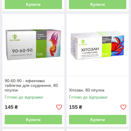
Купити
Купити
90-60-90 - ефективні
таблетки для схуднення, 80
пігулок
Хітозан, 80 пігулок
Готово до відправки
Готово до відправки
145
155
₴
₴
Купити
Купити